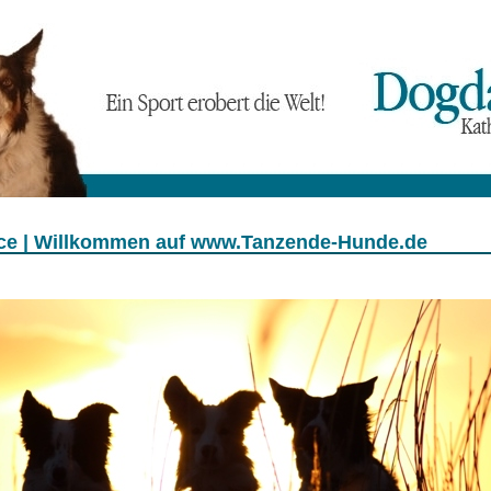
e | Willkommen auf www.Tanzende-Hunde.de